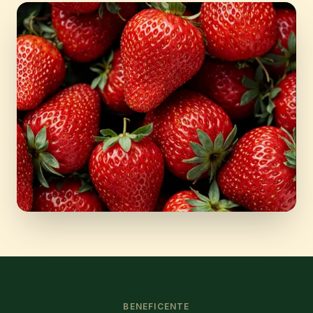
BENEFICENTE