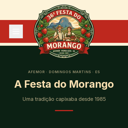
AFEMOR · DOMINGOS MARTINS · ES
A Festa do Morango
Uma tradição capixaba desde 1985