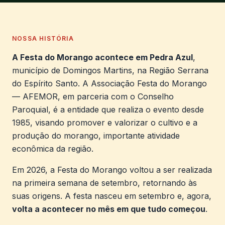
NOSSA HISTÓRIA
A Festa do Morango acontece em Pedra Azul
,
município de Domingos Martins, na Região Serrana
do Espírito Santo. A Associação Festa do Morango
— AFEMOR, em parceria com o Conselho
Paroquial, é a entidade que realiza o evento desde
1985, visando promover e valorizar o cultivo e a
produção do morango, importante atividade
econômica da região.
Em 2026, a Festa do Morango voltou a ser realizada
na primeira semana de setembro, retornando às
suas origens. A festa nasceu em setembro e, agora,
volta a acontecer no mês em que tudo começou
.