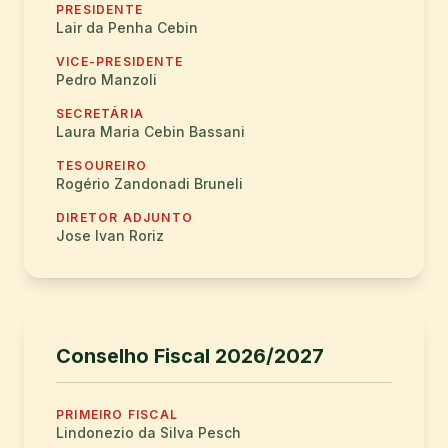
PRESIDENTE
Lair da Penha Cebin
VICE-PRESIDENTE
Pedro Manzoli
SECRETÁRIA
Laura Maria Cebin Bassani
TESOUREIRO
Rogério Zandonadi Bruneli
DIRETOR ADJUNTO
Jose Ivan Roriz
Conselho Fiscal 2026/2027
PRIMEIRO FISCAL
Lindonezio da Silva Pesch