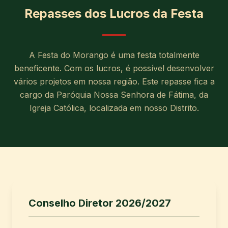
Repasses dos Lucros da Festa
A Festa do Morango é uma festa totalmente
beneficente. Com os lucros, é possível desenvolver
vários projetos em nossa região. Este repasse fica a
cargo da Paróquia Nossa Senhora de Fátima, da
Igreja Católica, localizada em nosso Distrito.
Conselho Diretor 2026/2027